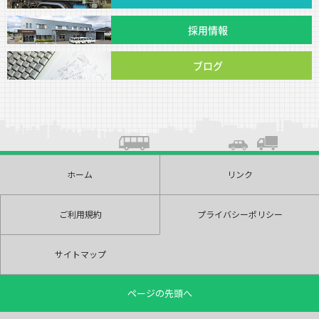
採用情報
ブログ
ホーム
リンク
ご利用規約
プライバシーポリシー
サイトマップ
ページの先頭へ