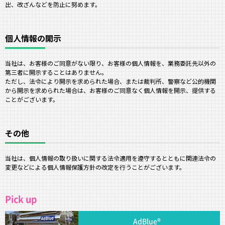
出、改ざんなどを防止に努めます。
個人情報の開示
当社は、お客様のご同意がない限り、お客様の個人情報を、業務委託先以外の
第三者に開示することはありません。
ただし、法令により開示を求められた場合、または裁判所、警察など公的機関
から開示を求められた場合は、お客様のご同意なく個人情報を開示、提供する
ことがございます。
その他
当社は、個人情報の取り扱いに関する法令適用を遵守するとともに関連法令の
変更などによる個人情報保護方針の改定を行うことがございます。
Pick up
AdBlue®