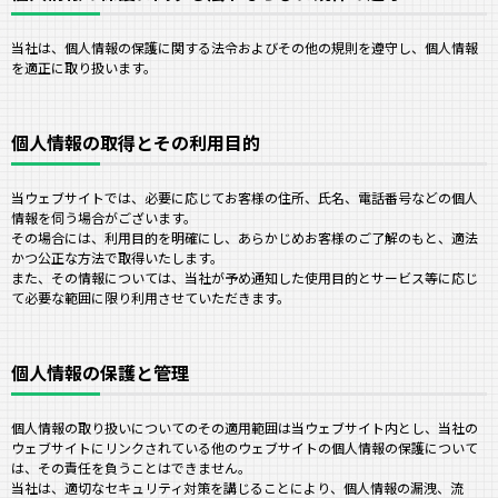
当社は、個人情報の保護に関する法令およびその他の規則を遵守し、個人情報
を適正に取り扱います。
個人情報の取得とその利用目的
当ウェブサイトでは、必要に応じてお客様の住所、氏名、電話番号などの個人
情報を伺う場合がございます。
その場合には、利用目的を明確にし、あらかじめお客様のご了解のもと、適法
かつ公正な方法で取得いたします。
また、その情報については、当社が予め通知した使用目的とサービス等に応じ
て必要な範囲に限り利用させていただきます。
個人情報の保護と管理
個人情報の取り扱いについてのその適用範囲は当ウェブサイト内とし、当社の
ウェブサイトにリンクされている他のウェブサイトの個人情報の保護について
は、その責任を負うことはできません。
当社は、適切なセキュリティ対策を講じることにより、個人情報の漏洩、流