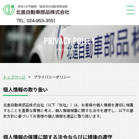
プライバシーポリシー
トップページ
>
プライバシーポリシー
個人情報の取り扱い
北進自動車部品株式会社（以下「当社」）は、お客様の個人情報を適切に保護
することを重要な責務と考え、個人情報保護に関する法令を遵守し、以下の基
本方針に基づいてお客様の個人情報を適正に取り扱います。
個人情報の保護に関する法令ならびに規律の遵守