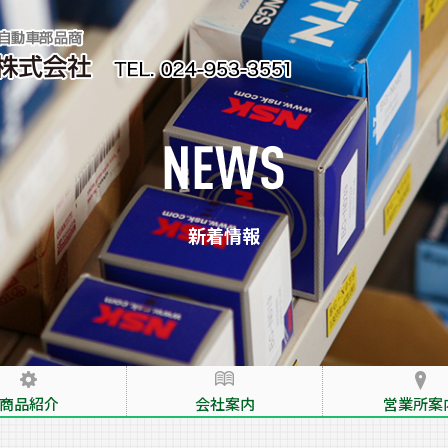
新着情報
商品紹介
会社案内
営業所案