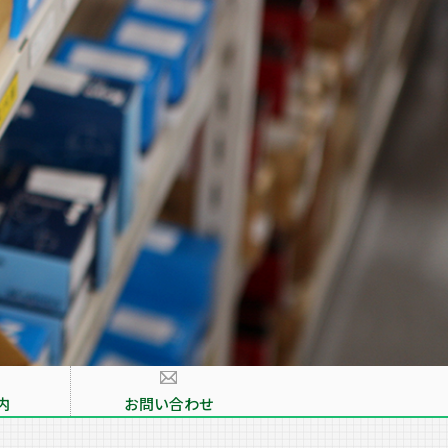
内
お問い合わせ