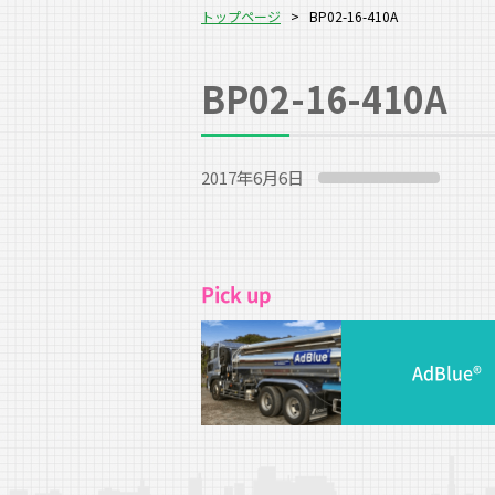
トップページ
>
BP02-16-410A
BP02-16-410A
2017年6月6日
Pick up
AdBlue®