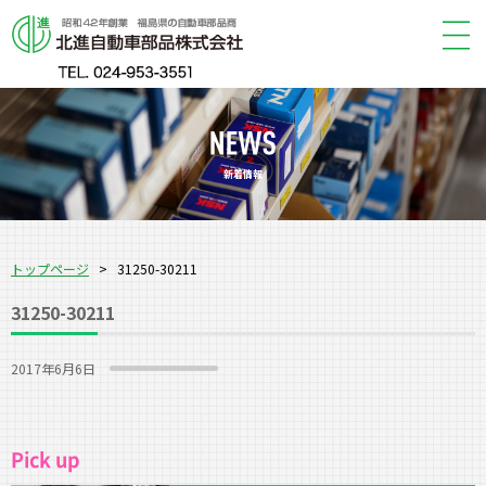
新着情報
トップページ
>
31250-30211
31250-30211
2017年6月6日
Pick up