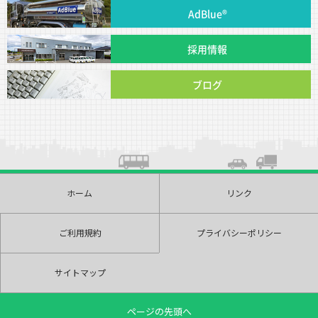
AdBlue®
採用情報
ブログ
ホーム
リンク
ご利用規約
プライバシーポリシー
サイトマップ
ページの先頭へ