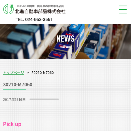
新着情報
トップページ
>
30210-M7060
30210-M7060
2017年6月6日
Pick up