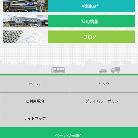
AdBlue®
採用情報
ブログ
ホーム
リンク
ご利用規約
プライバシーポリシー
サイトマップ
ページの先頭へ